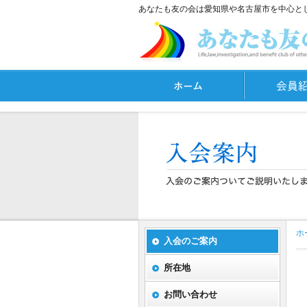
あなたも友の会は愛知県や名古屋市を中心と
ホ
入会のご案内
所在地
お問い合わせ