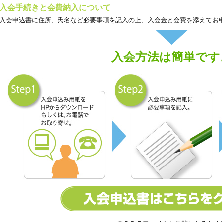
入会手続きと会費納入について
入会申込書に住所、氏名など必要事項を記入の上、入会金と会費を添えてお
入会方法は簡単です