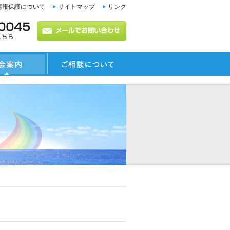
情報保護について
サイトマップ
リンク