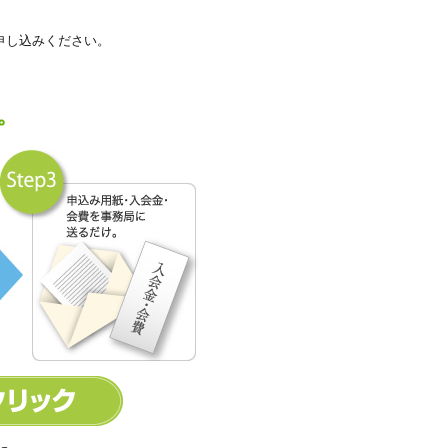
申し込みください。
。